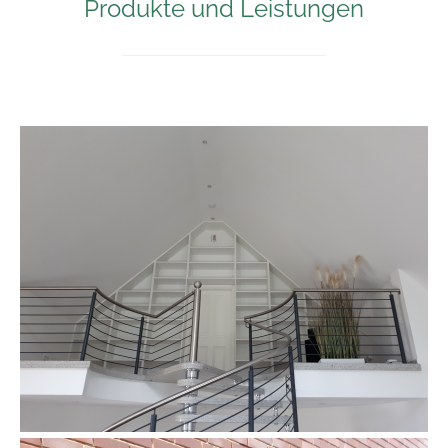
Produkte und Leistungen