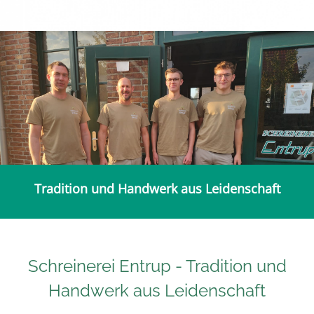
Tradition und Handwerk aus Leidenschaft
Schreinerei Entrup - Tradition und
Handwerk aus Leidenschaft