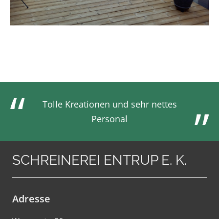
Tolle Kreationen und sehr nettes
Personal
SCHREINEREI ENTRUP E. K.
Adresse