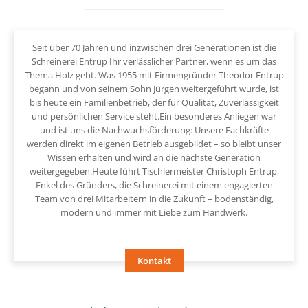
Seit über 70 Jahren und inzwischen drei Generationen ist die
Schreinerei Entrup Ihr verlässlicher Partner, wenn es um das
Thema Holz geht. Was 1955 mit Firmengründer Theodor Entrup
begann und von seinem Sohn Jürgen weitergeführt wurde, ist
bis heute ein Familienbetrieb, der für Qualität, Zuverlässigkeit
und persönlichen Service steht.Ein besonderes Anliegen war
und ist uns die Nachwuchsförderung: Unsere Fachkräfte
werden direkt im eigenen Betrieb ausgebildet – so bleibt unser
Wissen erhalten und wird an die nächste Generation
weitergegeben.Heute führt Tischlermeister Christoph Entrup,
Enkel des Gründers, die Schreinerei mit einem engagierten
Team von drei Mitarbeitern in die Zukunft – bodenständig,
modern und immer mit Liebe zum Handwerk.
Kontakt