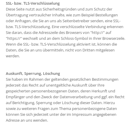
SSL- bzw. TLS-Verschlüsselung
Diese Seite nutzt aus Sicherheitsgründen und zum Schutz der
Übertragung vertraulicher Inhalte, wie zum Beispiel Bestellungen
oder Anfragen, die Sie an uns als Seitenbetreiber senden, eine SSL-
bzw. TLS-Verschlüsselung. Eine verschlüsselte Verbindung erkennen
Sie daran, dass die Adresszeile des Browsers von "http://" auf
"https://" wechselt und an dem Schloss-Symbol in Ihrer Browserzeile.
Wenn die SSL- bzw. TLS-Verschlüsselung aktiviert ist, können die
Daten, die Sie an uns übermitteln, nicht von Dritten mitgelesen
werden.
Auskunft, Sperrung, Löschung
Sie haben im Rahmen der geltenden gesetzlichen Bestimmungen
jederzeit das Recht auf unentgeltliche Auskunft über Ihre
gespeicherten personenbezogenen Daten, deren Herkunft und
Empfänger und den Zweck der Datenverarbeitung und ggf. ein Recht
auf Berichtigung, Sperrung oder Löschung dieser Daten. Hierzu
sowie zu weiteren Fragen zum Thema personenbezogene Daten
können Sie sich jederzeit unter der im Impressum angegebenen
Adresse an uns wenden.