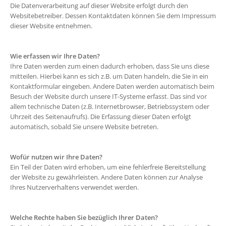
Die Datenverarbeitung auf dieser Website erfolgt durch den
Websitebetreiber. Dessen Kontaktdaten können Sie dem Impressum
dieser Website entnehmen.
Wie erfassen wir Ihre Daten?
Ihre Daten werden zum einen dadurch erhoben, dass Sie uns diese
mitteilen. Hierbei kann es sich z.B. um Daten handeln, die Sie in ein
Kontaktformular eingeben. Andere Daten werden automatisch beim
Besuch der Website durch unsere IT-Systeme erfasst. Das sind vor
allem technische Daten (z.B. Internetbrowser, Betriebssystem oder
Uhrzeit des Seitenaufrufs). Die Erfassung dieser Daten erfolgt
automatisch, sobald Sie unsere Website betreten.
Wofür nutzen wir Ihre Daten?
Ein Teil der Daten wird erhoben, um eine fehlerfreie Bereitstellung
der Website zu gewährleisten. Andere Daten können zur Analyse
Ihres Nutzerverhaltens verwendet werden.
Welche Rechte haben Sie bezüglich Ihrer Daten?