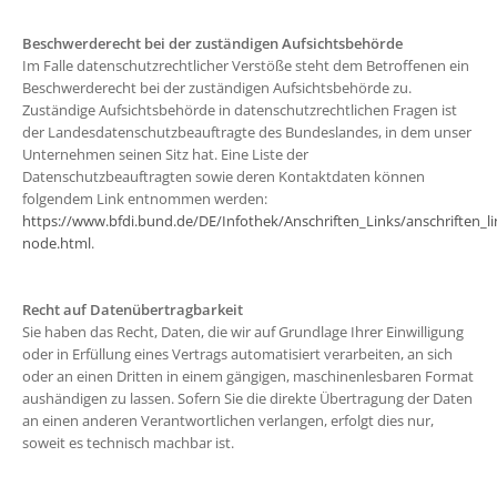
Beschwerderecht bei der zuständigen Aufsichtsbehörde
Im Falle datenschutzrechtlicher Verstöße steht dem Betroffenen ein
Beschwerderecht bei der zuständigen Aufsichtsbehörde zu.
Zuständige Aufsichtsbehörde in datenschutzrechtlichen Fragen ist
der Landesdatenschutzbeauftragte des Bundeslandes, in dem unser
Unternehmen seinen Sitz hat. Eine Liste der
Datenschutzbeauftragten sowie deren Kontaktdaten können
folgendem Link entnommen werden:
https://www.bfdi.bund.de/DE/Infothek/Anschriften_Links/anschriften_li
node.html
.
Recht auf Datenübertragbarkeit
Sie haben das Recht, Daten, die wir auf Grundlage Ihrer Einwilligung
oder in Erfüllung eines Vertrags automatisiert verarbeiten, an sich
oder an einen Dritten in einem gängigen, maschinenlesbaren Format
aushändigen zu lassen. Sofern Sie die direkte Übertragung der Daten
an einen anderen Verantwortlichen verlangen, erfolgt dies nur,
soweit es technisch machbar ist.