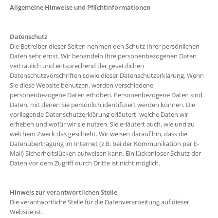
Allgemeine Hinweise und Pflichtinformationen
Datenschutz
Die Betreiber dieser Seiten nehmen den Schutz Ihrer persönlichen
Daten sehr ernst. Wir behandeln Ihre personenbezogenen Daten
vertraulich und entsprechend der gesetzlichen
Datenschutzvorschriften sowie dieser Datenschutzerklärung. Wenn
Sie diese Website benutzen, werden verschiedene
personenbezogene Daten erhoben. Personenbezogene Daten sind
Daten, mit denen Sie persönlich identifiziert werden können. Die
vorliegende Datenschutzerklärung erläutert, welche Daten wir
erheben und wofür wir sie nutzen. Sie erläutert auch, wie und zu
welchem Zweck das geschieht. Wir weisen darauf hin, dass die
Datenübertragung im Internet (z.B. bei der Kommunikation per E-
Mail) Sicherheitslücken aufweisen kann. Ein lückenloser Schutz der
Daten vor dem Zugriff durch Dritte ist nicht möglich.
Hinweis zur verantwortlichen Stelle
Die verantwortliche Stelle für die Datenverarbeitung auf dieser
Website ist: