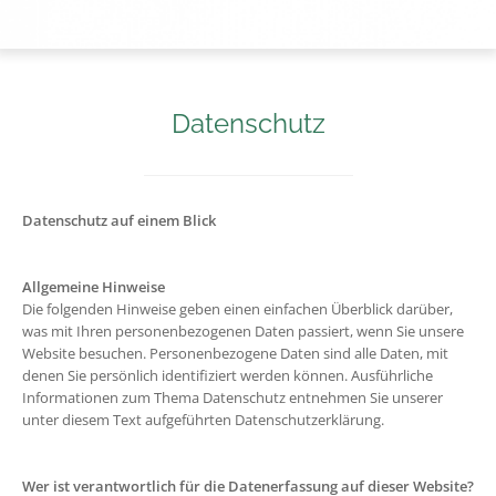
Datenschutz
Datenschutz auf einem Blick
Allgemeine Hinweise
Die folgenden Hinweise geben einen einfachen Überblick darüber,
was mit Ihren personenbezogenen Daten passiert, wenn Sie unsere
Website besuchen. Personenbezogene Daten sind alle Daten, mit
denen Sie persönlich identifiziert werden können. Ausführliche
Informationen zum Thema Datenschutz entnehmen Sie unserer
unter diesem Text aufgeführten Datenschutzerklärung.
Wer ist verantwortlich für die Datenerfassung auf dieser Website?