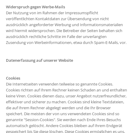
Widerspruch gegen Werbe-Mails
Der Nutzung von im Rahmen der Impressumspflicht
veröffentlichten Kontaktdaten zur Übersendung von nicht
ausdrücklich angeforderter Werbung und Informationsmaterialien
wird hiermit widersprochen. Die Betreiber der Seiten behalten sich
ausdrücklich rechtliche Schritte im Falle der unverlangten
Zusendung von Werbeinformationen, etwa durch Spam-E-Mails, vor.
Datenerfassung auf unserer Website
Cookies
Die Internetseiten verwenden teilweise so genannte Cookies.
Cookies richten auf Ihrem Rechner keinen Schaden an und enthalten
keine Viren. Cookies dienen dazu, unser Angebot nutzerfreundlicher,
effektiver und sicherer zu machen. Cookies sind kleine Textdateien,
die auf Ihrem Rechner abgelegt werden und die Ihr Browser
speichert. Die meisten der von uns verwendeten Cookies sind so
genannte "Session-Cookies". Sie werden nach Ende Ihres Besuchs
automatisch gelöscht. Andere Cookies bleiben auf Ihrem Endgerät
gespeichert bis Sie diese löschen. Diese Cookies ermöglichen es uns,