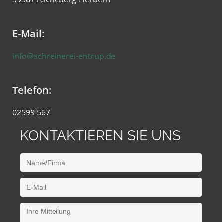
E-Mail:
info@schreinerei-entrup.de
Telefon:
02599 567
KONTAKTIEREN SIE UNS