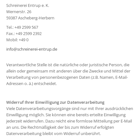
Schreinerei Entrup e. K.
Wernerstr. 26
59387 Ascheberg-Herbern
Tel.: +49 2599 567
Fax.: +49 2599 2392
Mobil: +49 0
info@schreinerei-entrup.de
Verantwortliche Stelle ist die natürliche oder juristische Person, die
allein oder gemeinsam mit anderen über die Zwecke und Mittel der
Verarbeitung von personenbezogenen Daten (z.B. Namen, E-Mail-
Adressen o. ä.) entscheidet.
Widerruf Ihrer Einwilligung zur Datenverarbeitung
Viele Datenverarbeitungsvorgänge sind nur mit Ihrer ausdrücklichen
Einwilligung möglich. Sie können eine bereits erteilte Einwilligung
jederzeit widerrufen. Dazu reicht eine formlose Mitteilung per E-Mail
an uns. Die Rechtmäßigkeit der bis zum Widerruf erfolgten
Datenverarbeitung bleibt vom Widerruf unberührt.